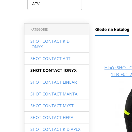
ATV
Glede na katalog
KATEGORIE
SHOT CONTACT KID
IONYX
SHOT CONTACT ART
Hlače SHOT 
SHOT CONTACT IONYX
11B-E01-2
SHOT CONTACT LINEAR
SHOT CONTACT MANTA
SHOT CONTACT MYST
SHOT CONTACT HERA
SHOT CONTACT KID APEX