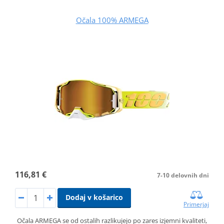
Očala 100% ARMEGA
116,81 €
7-10 delovnih dni
Dodaj v košarico
Primerjaj
Očala ARMEGA se od ostalih razlikujejo po zares izjemni kvaliteti,