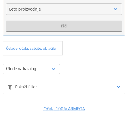
Leto proizvodnje
Išči
Čelade, očala, zaščite, oblačila
Pokaži filter
Očala 100% ARMEGA