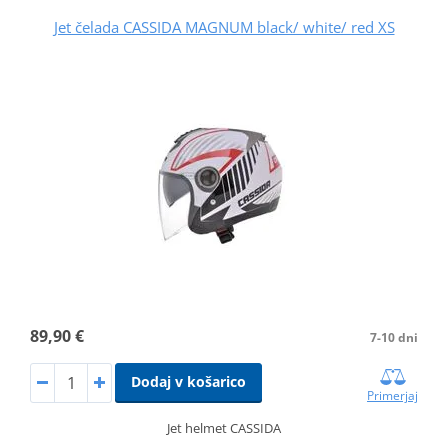
Jet čelada CASSIDA MAGNUM black/ white/ red XS
89,90 €
7-10 dni
Dodaj v košarico
Primerjaj
Jet helmet CASSIDA