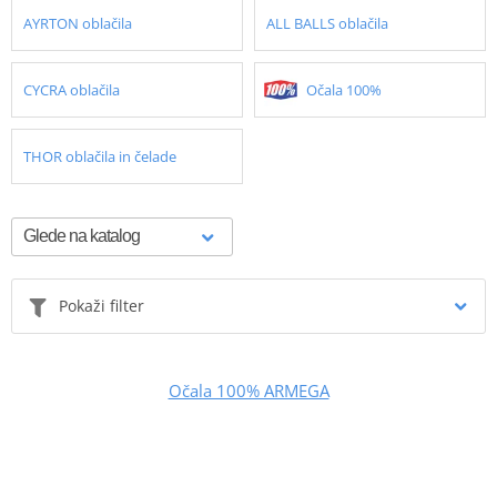
AYRTON oblačila
ALL BALLS oblačila
CYCRA oblačila
Očala 100%
THOR oblačila in čelade
Pokaži filter
Očala 100% ARMEGA