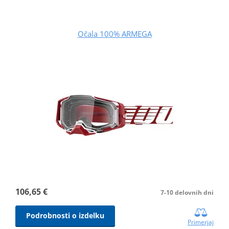
Očala 100% ARMEGA
106,65 €
7-10 delovnih dni
Podrobnosti o izdelku
Primerjaj