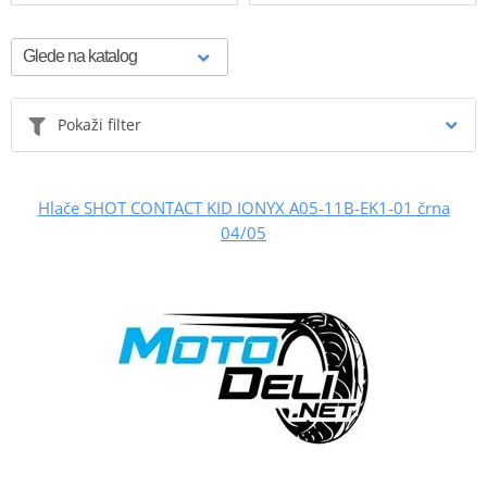
Pokaži filter
Hlače SHOT CONTACT KID IONYX A05-11B-EK1-01 črna
04/05