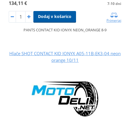
134,11 €
7-10 dni
Dodaj v košarico
Primerjaj
PANTS CONTACT KID IONYX NEON_ORANGE 8-9
Hlače SHOT CONTACT KID IONYX A05-11B-EK3-04 neon
orange 10/11