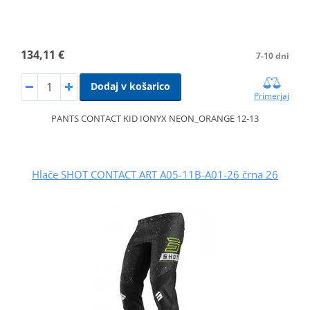
134,11 €
7-10 dni
Dodaj v košarico
Primerjaj
PANTS CONTACT KID IONYX NEON_ORANGE 12-13
Hlače SHOT CONTACT ART A05-11B-A01-26 črna 26