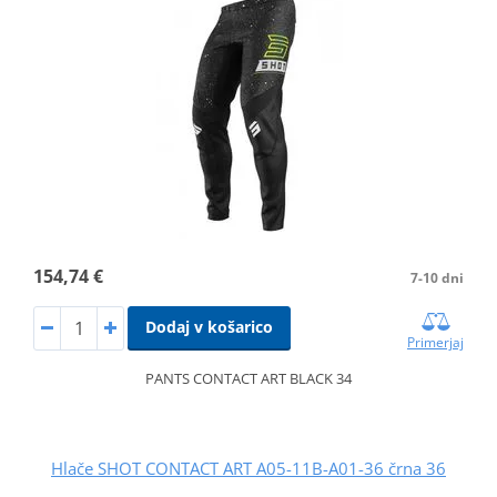
154,74 €
7-10 dni
Dodaj v košarico
Primerjaj
PANTS CONTACT ART BLACK 34
Hlače SHOT CONTACT ART A05-11B-A01-36 črna 36