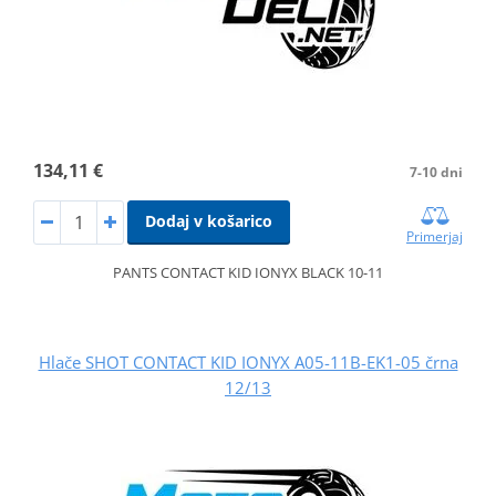
134,11 €
7-10 dni
Dodaj v košarico
Primerjaj
PANTS CONTACT KID IONYX BLACK 10-11
Hlače SHOT CONTACT KID IONYX A05-11B-EK1-05 črna
12/13