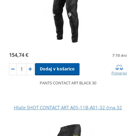
154,74 €
7-10 dni
Dodaj v košarico
Primerjaj
PANTS CONTACT ART BLACK 30
Hlače SHOT CONTACT ART A05-11B-A01-32 črna 32