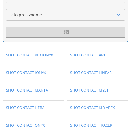
Leto proizvodnje
Išči
SHOT CONTACT KID IONYX
SHOT CONTACT ART
SHOT CONTACT IONYX
SHOT CONTACT LINEAR
SHOT CONTACT MANTA
SHOT CONTACT MYST
SHOT CONTACT HERA
SHOT CONTACT KID APEX
SHOT CONTACT ONYX
SHOT CONTACT TRACER