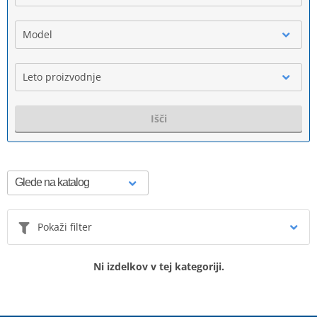
Model
Leto proizvodnje
Išči
Pokaži filter
Ni izdelkov v tej kategoriji.