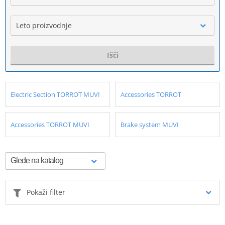
Leto proizvodnje
Išči
Electric Section TORROT MUVI
Accessories TORROT
Accessories TORROT MUVI
Brake system MUVI
Pokaži filter