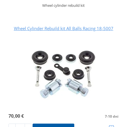
Wheel cylinder rebuild kit
Wheel Cylinder Rebuild kit All Balls Racing 18-5007
70,00 €
7-10 dni