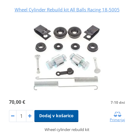
Wheel Cylinder Rebuild kit All Balls Racing 18-5005
70,00 €
7-10 dni
Dodaj v košarico
Primerjaj
Wheel cylinder rebuild kit