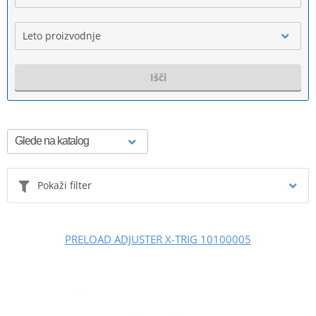
Leto proizvodnje
Išči
Pokaži filter
PRELOAD ADJUSTER X-TRIG 10100005