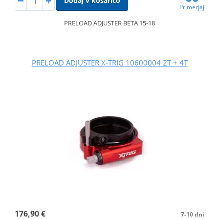
Dodaj v košarico
Primerjaj
PRELOAD ADJUSTER BETA 15-18
PRELOAD ADJUSTER X-TRIG 10600004 2T + 4T
176,90 €
7-10 dni