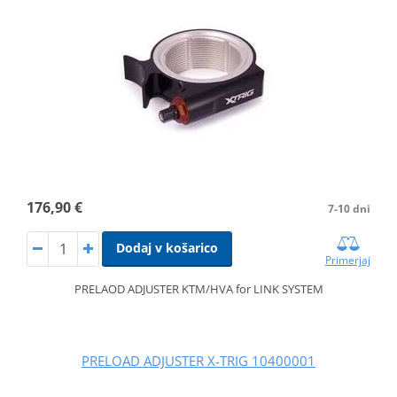
176,90 €
7-10 dni
Dodaj v košarico
Primerjaj
PRELAOD ADJUSTER KTM/HVA for LINK SYSTEM
PRELOAD ADJUSTER X-TRIG 10400001