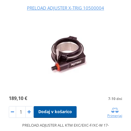
PRELOAD ADJUSTER X-TRIG 10500004
189,10 €
7-10 dni
Dodaj v košarico
Primerjaj
PRELOAD ADJUSTER ALL KTM EXC/EXC-F/XC-W 17-