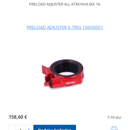
PRELOAD ADJUSTER ALL KTM/HVA MX 16-
PRELOAD ADJUSTER X-TRIG 10600001
158,60 €
7-10 dni