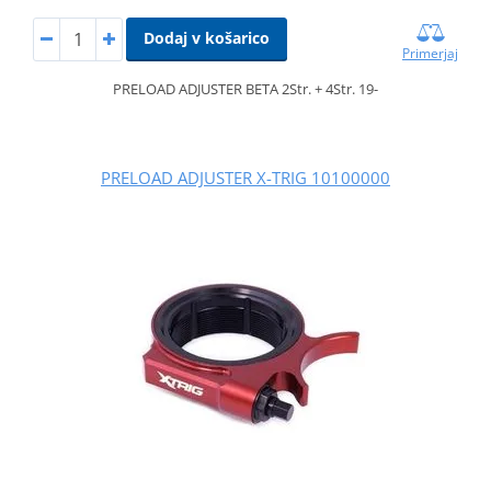
Dodaj v košarico
Primerjaj
PRELOAD ADJUSTER BETA 2Str. + 4Str. 19-
PRELOAD ADJUSTER X-TRIG 10100000