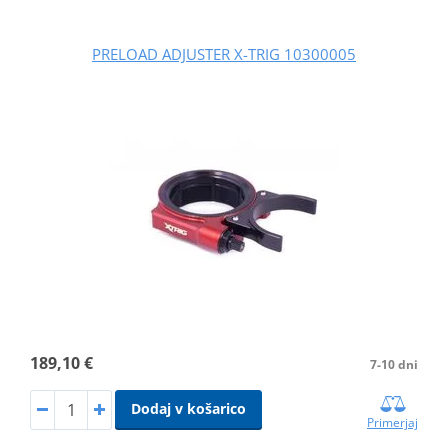
PRELOAD ADJUSTER X-TRIG 10300005
189,10 €
7-10 dni
Dodaj v košarico
Primerjaj