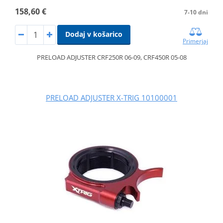
158,60 €
7-10 dni
Dodaj v košarico
Primerjaj
PRELOAD ADJUSTER CRF250R 06-09, CRF450R 05-08
PRELOAD ADJUSTER X-TRIG 10100001