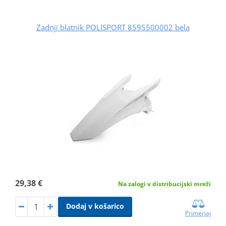
Zadnji blatnik POLISPORT 8595500002 bela
29,38 €
Na zalogi v distribucijski mreži
Dodaj v košarico
Primerjaj