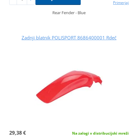
Primerjaj
Rear Fender - Blue
Zadnji blatnik POLISPORT 8686400001 Rdeč
29,38 €
Na zalogi v distribucijski mreži