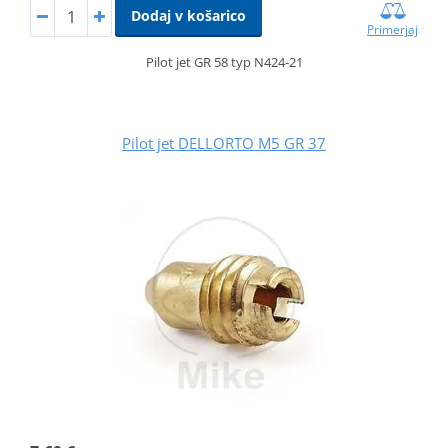
Dodaj v košarico
Primerjaj
Pilot jet GR 58 typ N424-21
Pilot jet DELLORTO M5 GR 37