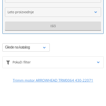
Leto proizvodnje
Išči
Pokaži filter
Trimm motor ARROWHEAD TRM0064 430-22071