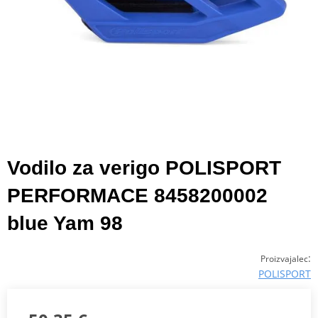
Vodilo za verigo POLISPORT
PERFORMACE 8458200002
blue Yam 98
:
Proizvajalec
POLISPORT