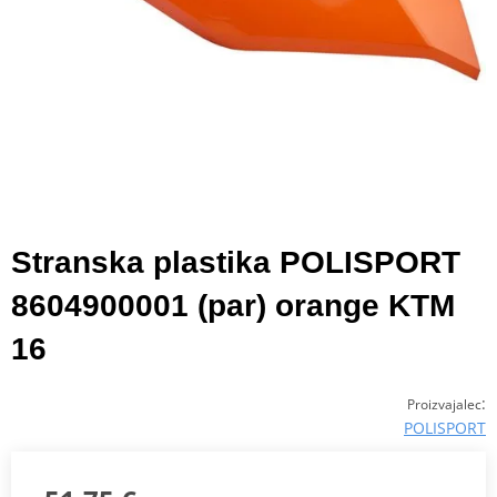
Stranska plastika POLISPORT
8604900001 (par) orange KTM
16
:
Proizvajalec
POLISPORT