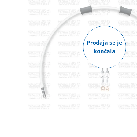
Prodaja se je
končala