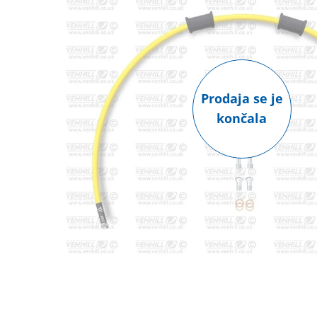
Prodaja se je
končala