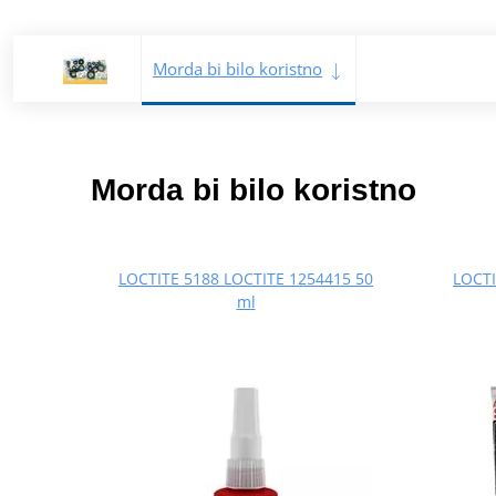
Morda bi bilo koristno
Morda bi bilo koristno
LOCTITE 5188 LOCTITE 1254415 50
LOCTI
ml