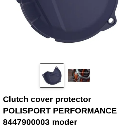
Clutch cover protector
POLISPORT PERFORMANCE
8447900003 moder