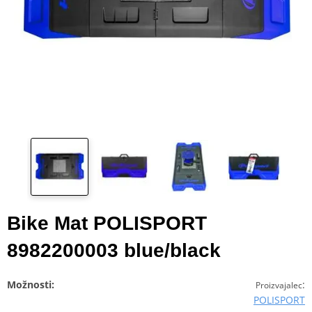
Bike Mat POLISPORT
8982200003 blue/black
Možnosti:
:
Proizvajalec
POLISPORT