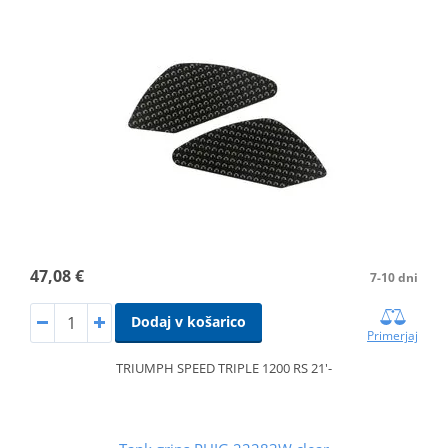
47,08 €
7-10 dni
Dodaj v košarico
Primerjaj
TRIUMPH SPEED TRIPLE 1200 RS 21'-